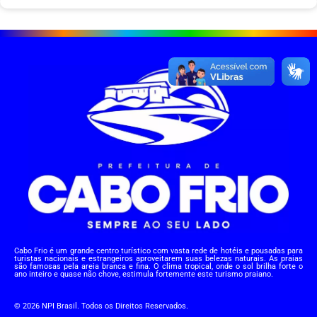
Cabo Frio é um grande centro turístico com vasta rede de hotéis e pousadas para
turistas nacionais e estrangeiros aproveitarem suas belezas naturais. As praias
são famosas pela areia branca e fina. O clima tropical, onde o sol brilha forte o
ano inteiro e quase não chove, estimula fortemente este turismo praiano.
© 2026 NPI Brasil. Todos os Direitos Reservados.