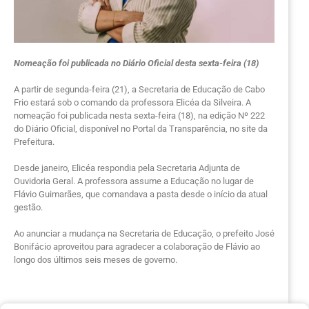
Nomeação foi publicada no Diário Oficial desta sexta-feira (18)
A partir de segunda-feira (21), a Secretaria de Educação de Cabo
Frio estará sob o comando da professora Elicéa da Silveira. A
nomeação foi publicada nesta sexta-feira (18), na edição Nº 222
do Diário Oficial, disponível no Portal da Transparência, no site da
Prefeitura.
Desde janeiro, Elicéa respondia pela Secretaria Adjunta de
Ouvidoria Geral. A professora assume a Educação no lugar de
Flávio Guimarães, que comandava a pasta desde o início da atual
gestão.
Ao anunciar a mudança na Secretaria de Educação, o prefeito José
Bonifácio aproveitou para agradecer a colaboração de Flávio ao
longo dos últimos seis meses de governo.