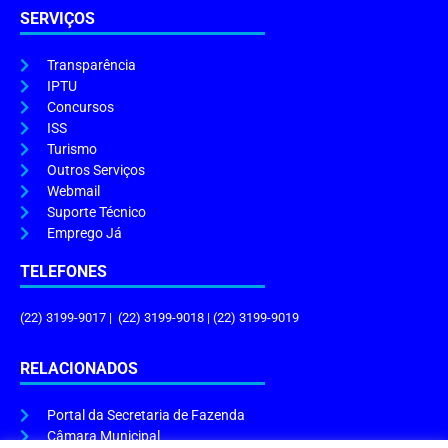
SERVIÇOS
Transparência
IPTU
Concursos
ISS
Turismo
Outros Serviços
Webmail
Suporte Técnico
Emprego Já
TELEFONES
(22) 3199-9017 | (22) 3199-9018 | (22) 3199-9019
RELACIONADOS
Portal da Secretaria de Fazenda
Câmara Municipal