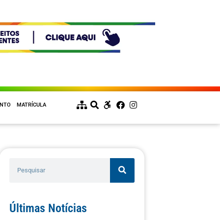
ENTO
MATRÍCULA
Últimas Notícias