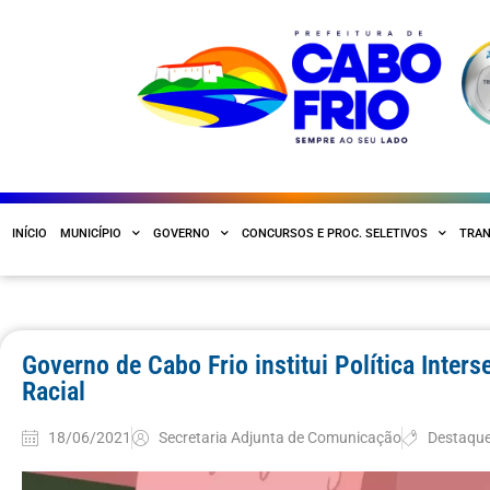
INÍCIO
MUNICÍPIO
GOVERNO
CONCURSOS E PROC. SELETIVOS
TRAN
Governo de Cabo Frio institui Política Inter
Racial
18/06/2021
Secretaria Adjunta de Comunicação
Destaqu