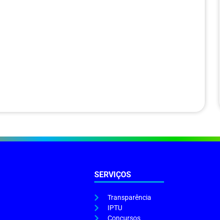
SERVIÇOS
Transparência
IPTU
Concursos