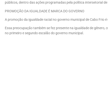
públicos, dentro das ações programadas pela política intersetorial de
PROMOÇÃO DA IGUALDADE É MARCA DO GOVERNO
A promoção da igualdade racial no governo municipal de Cabo Frio é
Essa preocupação também se fez presente na igualdade de gênero, co
no primeiro e segundo escalão do governo municipal.