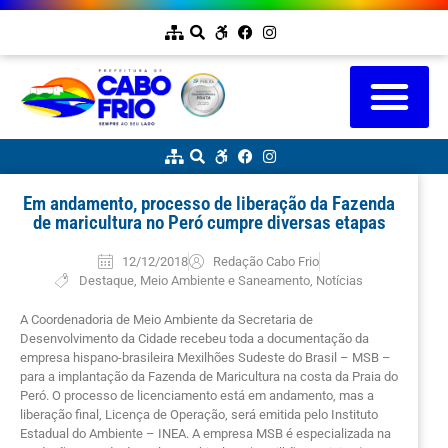
Em andamento, processo de liberação da Fazenda
de maricultura no Peró cumpre diversas etapas
12/12/2018
Redação Cabo Frio
Destaque
,
Meio Ambiente e Saneamento
,
Notícias
A Coordenadoria de Meio Ambiente da Secretaria de
Desenvolvimento da Cidade recebeu toda a documentação da
empresa hispano-brasileira Mexilhões Sudeste do Brasil – MSB –
para a implantação da Fazenda de Maricultura na costa da Praia do
Peró. O processo de licenciamento está em andamento, mas a
liberação final, Licença de Operação, será emitida pelo Instituto
Estadual do Ambiente – INEA. A empresa MSB é especializada na