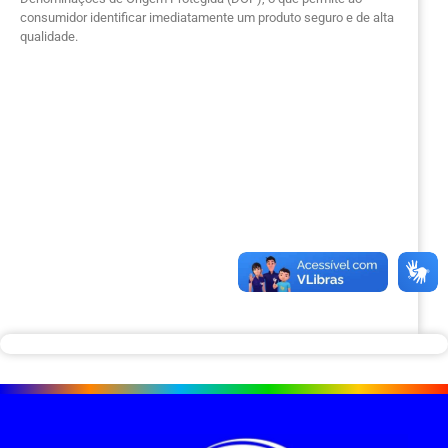
consumidor identificar imediatamente um produto seguro e de alta
qualidade.