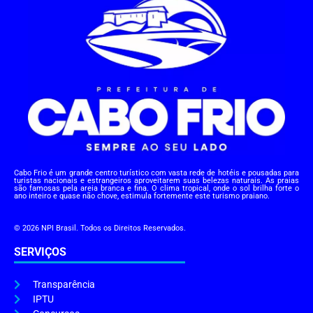
Cabo Frio é um grande centro turístico com vasta rede de hotéis e pousadas para
turistas nacionais e estrangeiros aproveitarem suas belezas naturais. As praias
são famosas pela areia branca e fina. O clima tropical, onde o sol brilha forte o
ano inteiro e quase não chove, estimula fortemente este turismo praiano.
© 2026 NPI Brasil. Todos os Direitos Reservados.
SERVIÇOS
Transparência
IPTU