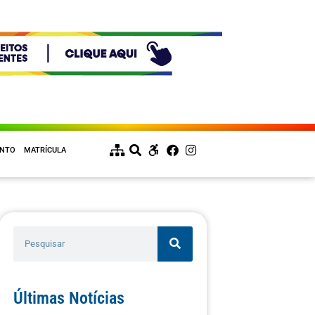
ENTO
MATRÍCULA
Últimas Notícias