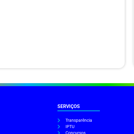
SERVIÇOS
Transparência
IPTU
Concursos