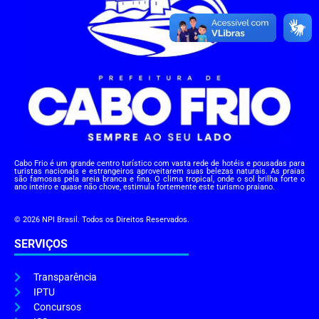
Cabo Frio é um grande centro turístico com vasta rede de hotéis e pousadas para
turistas nacionais e estrangeiros aproveitarem suas belezas naturais. As praias
são famosas pela areia branca e fina. O clima tropical, onde o sol brilha forte o
ano inteiro e quase não chove, estimula fortemente este turismo praiano.
© 2026 NPI Brasil. Todos os Direitos Reservados.
SERVIÇOS
Transparência
IPTU
Concursos