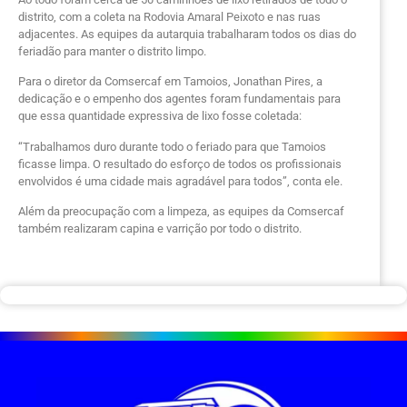
distrito, com a coleta na Rodovia Amaral Peixoto e nas ruas
adjacentes. As equipes da autarquia trabalharam todos os dias do
feriadão para manter o distrito limpo.
Para o diretor da Comsercaf em Tamoios, Jonathan Pires, a
dedicação e o empenho dos agentes foram fundamentais para
que essa quantidade expressiva de lixo fosse coletada:
“Trabalhamos duro durante todo o feriado para que Tamoios
ficasse limpa. O resultado do esforço de todos os profissionais
envolvidos é uma cidade mais agradável para todos”, conta ele.
Além da preocupação com a limpeza, as equipes da Comsercaf
também realizaram capina e varrição por todo o distrito.