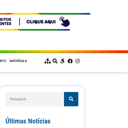
ENTO
MATRÍCULA
Últimas Notícias