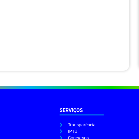
SERVIÇOS
Transparência
IPTU
Concursos