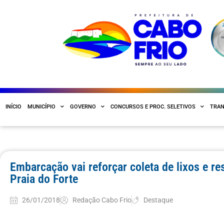
INÍCIO
MUNICÍPIO
GOVERNO
CONCURSOS E PROC. SELETIVOS
TRAN
Embarcação vai reforçar coleta de lixos e res
Praia do Forte
26/01/2018
Redação Cabo Frio
Destaque