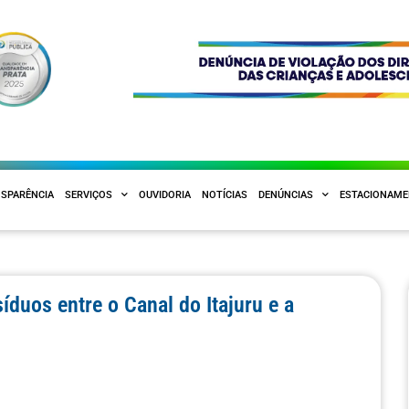
SPARÊNCIA
SERVIÇOS
OUVIDORIA
NOTÍCIAS
DENÚNCIAS
ESTACIONAM
íduos entre o Canal do Itajuru e a