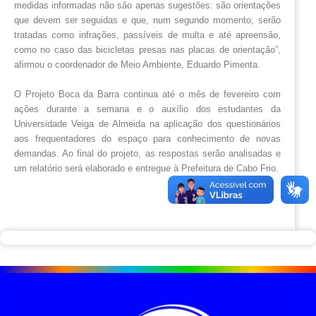
medidas informadas não são apenas sugestões: são orientações 
que devem ser seguidas e que, num segundo momento, serão 
tratadas como infrações, passíveis de multa e até apreensão, 
como no caso das bicicletas presas nas placas de orientação”, 
afirmou o coordenador de Meio Ambiente, Eduardo Pimenta.
O Projeto Boca da Barra continua até o mês de fevereiro com 
ações durante a semana e o auxílio dos estudantes da 
Universidade Veiga de Almeida na aplicação dos questionários 
aos frequentadores do espaço para conhecimento de novas 
demandas. Ao final do projeto, as respostas serão analisadas e 
um relatório será elaborado e entregue à Prefeitura de Cabo Frio.