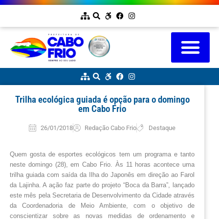
Trilha ecológica guiada é opção para o domingo
em Cabo Frio
26/01/2018
Redação Cabo Frio
Destaque
Quem gosta de esportes ecológicos tem um programa e tanto 
neste domingo (28), em Cabo Frio. Às 11 horas acontece uma 
trilha guiada com saída da Ilha do Japonês em direção ao Farol 
da Lajinha. A ação faz parte do projeto “Boca da Barra”, lançado 
este mês pela Secretaria de Desenvolvimento da Cidade através 
da Coordenadoria de Meio Ambiente, com o objetivo de 
conscientizar sobre as novas medidas de ordenamento e 