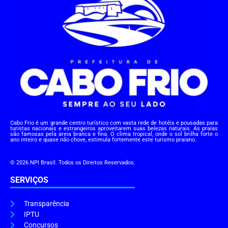
Cabo Frio é um grande centro turístico com vasta rede de hotéis e pousadas para
turistas nacionais e estrangeiros aproveitarem suas belezas naturais. As praias
são famosas pela areia branca e fina. O clima tropical, onde o sol brilha forte o
ano inteiro e quase não chove, estimula fortemente este turismo praiano.
© 2026 NPI Brasil. Todos os Direitos Reservados.
SERVIÇOS
Transparência
IPTU
Concursos