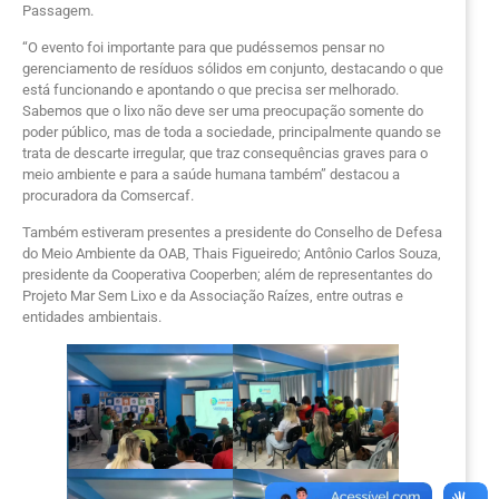
Passagem.
“O evento foi importante para que pudéssemos pensar no
gerenciamento de resíduos sólidos em conjunto, destacando o que
está funcionando e apontando o que precisa ser melhorado.
Sabemos que o lixo não deve ser uma preocupação somente do
poder público, mas de toda a sociedade, principalmente quando se
trata de descarte irregular, que traz consequências graves para o
meio ambiente e para a saúde humana também” destacou a
procuradora da Comsercaf.
Também estiveram presentes a presidente do Conselho de Defesa
do Meio Ambiente da OAB, Thais Figueiredo; Antônio Carlos Souza,
presidente da Cooperativa Cooperben; além de representantes do
Projeto Mar Sem Lixo e da Associação Raízes, entre outras e
entidades ambientais.