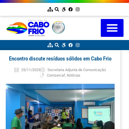
Encontro discute resíduos sólidos em Cabo Frio
25/11/2023
Secretaria Adjunta de Comunicação
Comsercaf
,
Notícias