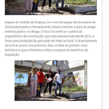
Depois do mutirão da limpeza, foi a vez da equipe da Secretaria de
Desenvolvimento e Planejamento Urbano vistoriar a área do antigo
Hotel Acapulco, no Braga. O foco foi verificar o potencial
arquitetônico da construção, que está abandonada desde 2015, e
fazer uma avaliação do que pode ser feito no local. O levantamento
deve ficar pronto nos próximos dias. A ideia do prefeito José
Bonifácio é que a Prefeitura utilize o espaço em benefício da
população.