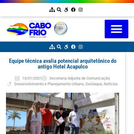
Equipe técnica avalia potencial arquitetônico do
antigo Hotel Acapulco
13/01/2021
Secretaria Adjunta de Comunicação
Desenvolvimento e Planejamento Urbano
,
Destaque
,
Notícias