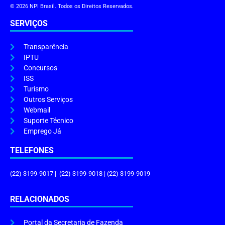
© 2026 NPI Brasil. Todos os Direitos Reservados.
SERVIÇOS
Transparência
IPTU
Concursos
ISS
Turismo
Outros Serviços
Webmail
Suporte Técnico
Emprego Já
TELEFONES
(22) 3199-9017 | (22) 3199-9018 | (22) 3199-9019
RELACIONADOS
Portal da Secretaria de Fazenda