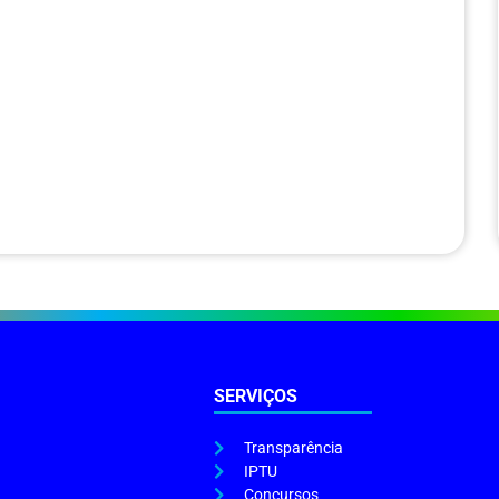
SERVIÇOS
Transparência
IPTU
Concursos