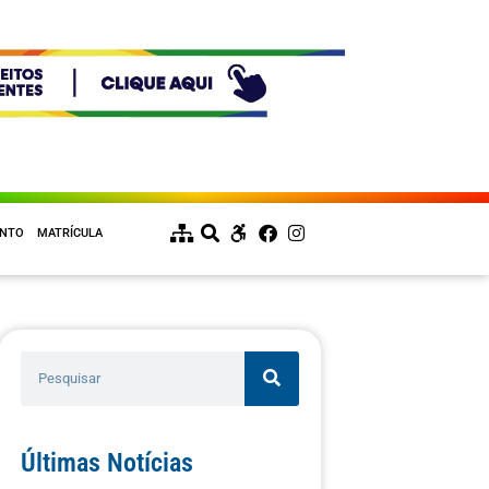
ENTO
MATRÍCULA
Últimas Notícias