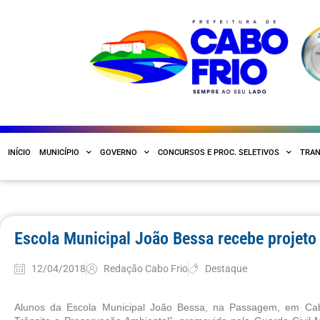
INÍCIO
MUNICÍPIO
GOVERNO
CONCURSOS E PROC. SELETIVOS
TRAN
Escola Municipal João Bessa recebe projeto 
12/04/2018
Redação Cabo Frio
Destaque
Alunos da Escola Municipal João Bessa, na Passagem, em Cabo