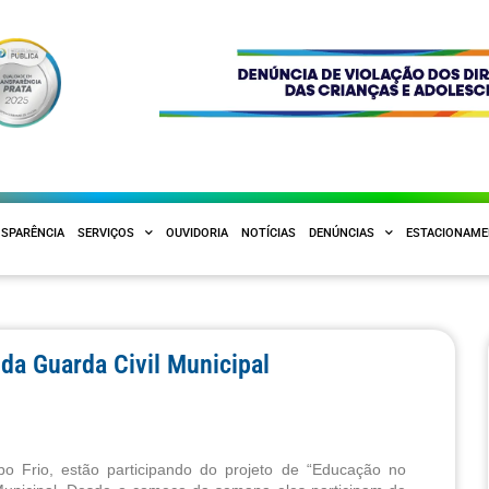
SPARÊNCIA
SERVIÇOS
OUVIDORIA
NOTÍCIAS
DENÚNCIAS
ESTACIONAM
da Guarda Civil Municipal
 Frio, estão participando do projeto de “Educação no 