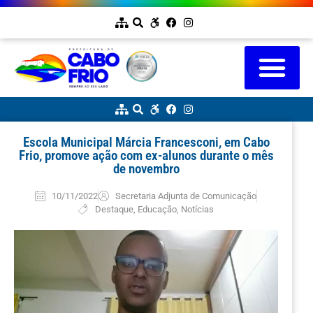
Escola Municipal Márcia Francesconi, em Cabo
Frio, promove ação com ex-alunos durante o mês
de novembro
10/11/2022
Secretaria Adjunta de Comunicação
Destaque
,
Educação
,
Notícias