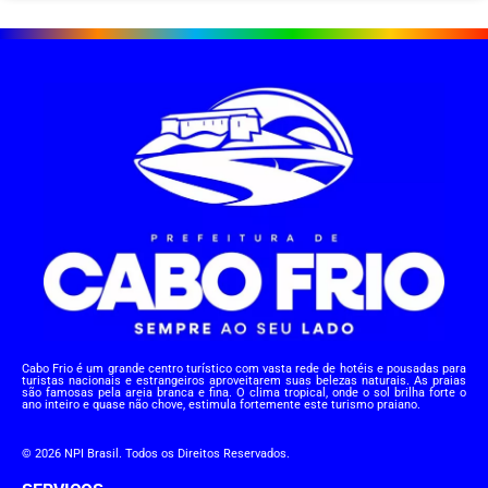
Cabo Frio é um grande centro turístico com vasta rede de hotéis e pousadas para
turistas nacionais e estrangeiros aproveitarem suas belezas naturais. As praias
são famosas pela areia branca e fina. O clima tropical, onde o sol brilha forte o
ano inteiro e quase não chove, estimula fortemente este turismo praiano.
© 2026 NPI Brasil. Todos os Direitos Reservados.