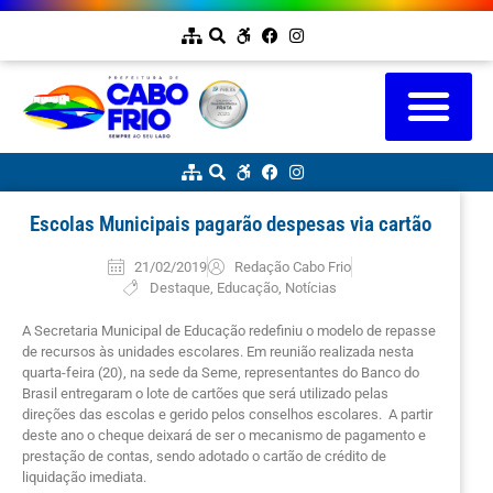
Escolas Municipais pagarão despesas via cartão
21/02/2019
Redação Cabo Frio
Destaque
,
Educação
,
Notícias
A Secretaria Municipal de Educação redefiniu o modelo de repasse
de recursos às unidades escolares. Em reunião realizada nesta
quarta-feira (20), na sede da Seme, representantes do Banco do
Brasil entregaram o lote de cartões que será utilizado pelas
direções das escolas e gerido pelos conselhos escolares. A partir
deste ano o cheque deixará de ser o mecanismo de pagamento e
prestação de contas, sendo adotado o cartão de crédito de
liquidação imediata.