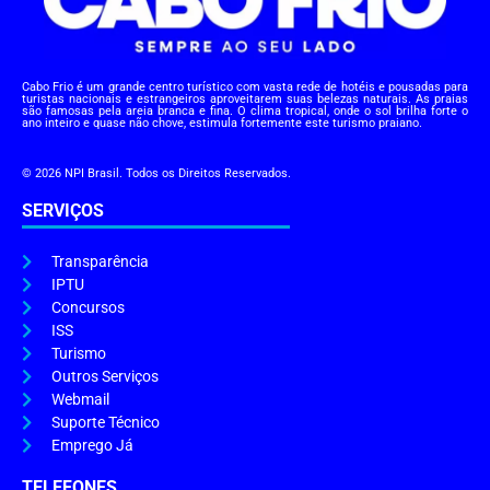
Cabo Frio é um grande centro turístico com vasta rede de hotéis e pousadas para
turistas nacionais e estrangeiros aproveitarem suas belezas naturais. As praias
são famosas pela areia branca e fina. O clima tropical, onde o sol brilha forte o
ano inteiro e quase não chove, estimula fortemente este turismo praiano.
© 2026 NPI Brasil. Todos os Direitos Reservados.
SERVIÇOS
Transparência
IPTU
Concursos
ISS
Turismo
Outros Serviços
Webmail
Suporte Técnico
Emprego Já
TELEFONES