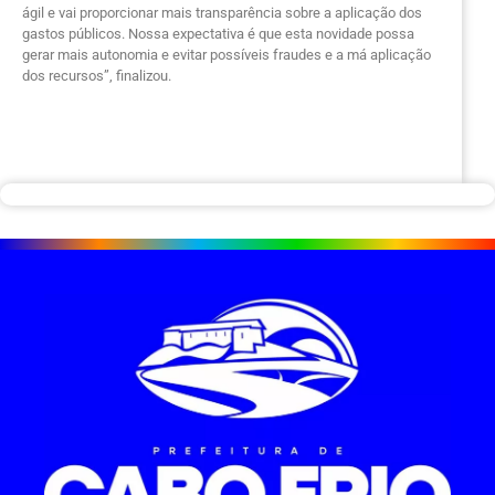
ágil e vai proporcionar mais transparência sobre a aplicação dos
gastos públicos. Nossa expectativa é que esta novidade possa
gerar mais autonomia e evitar possíveis fraudes e a má aplicação
dos recursos”, finalizou.