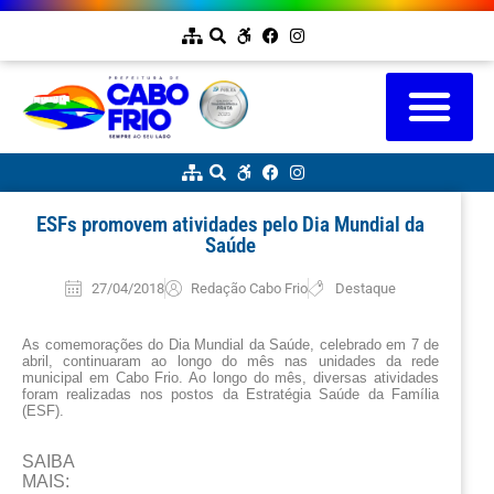
ESFs promovem atividades pelo Dia Mundial da
Saúde
27/04/2018
Redação Cabo Frio
Destaque
As comemorações do Dia Mundial da Saúde, celebrado em 7 de 
abril, continuaram ao longo do mês nas unidades da rede 
municipal em Cabo Frio. Ao longo do mês, diversas atividades 
foram realizadas nos postos da Estratégia Saúde da Família 
(ESF).
SAIBA
MAIS: