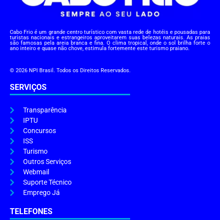
Cabo Frio é um grande centro turístico com vasta rede de hotéis e pousadas para
turistas nacionais e estrangeiros aproveitarem suas belezas naturais. As praias
são famosas pela areia branca e fina. O clima tropical, onde o sol brilha forte o
ano inteiro e quase não chove, estimula fortemente este turismo praiano.
© 2026 NPI Brasil. Todos os Direitos Reservados.
SERVIÇOS
Transparência
IPTU
Concursos
ISS
Turismo
Outros Serviços
Webmail
Suporte Técnico
Emprego Já
TELEFONES