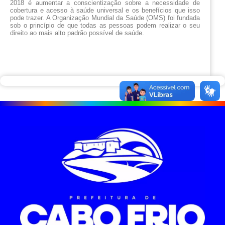
2018 é aumentar a conscientização sobre a necessidade de 
cobertura e acesso à saúde universal e os benefícios que isso 
pode trazer. A Organização Mundial da Saúde (OMS) foi fundada 
sob o princípio de que todas as pessoas podem realizar o seu 
direito ao mais alto padrão possível de saúde. 