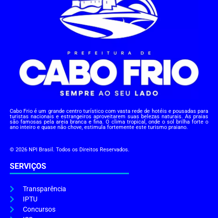
Cabo Frio é um grande centro turístico com vasta rede de hotéis e pousadas para
turistas nacionais e estrangeiros aproveitarem suas belezas naturais. As praias
são famosas pela areia branca e fina. O clima tropical, onde o sol brilha forte o
ano inteiro e quase não chove, estimula fortemente este turismo praiano.
© 2026 NPI Brasil. Todos os Direitos Reservados.
SERVIÇOS
Transparência
IPTU
Concursos