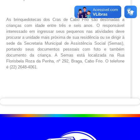
As brinquedotecas dos Cras de Cabo Frio são destinadas a
crianças com idade entre três e seis anos. O responsável
interessado em ingressar seus pequenos nas atividades deve
procurar a unidade mais próxima de sua residência ou se dirigir à
sede da Secretaria Municipal de Assistência Social (Semas),
portando seus documentos pessoais com foto e também
documento da criança. A Semas está localizada na Rua
Florisbela Roza da Penha, nº 292, Braga, Cabo Frio. O telefone
é (22) 2648-4061.