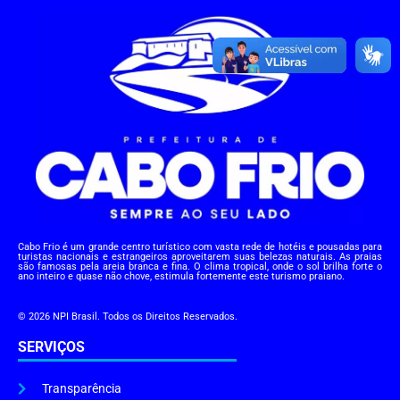
Cabo Frio é um grande centro turístico com vasta rede de hotéis e pousadas para
turistas nacionais e estrangeiros aproveitarem suas belezas naturais. As praias
são famosas pela areia branca e fina. O clima tropical, onde o sol brilha forte o
ano inteiro e quase não chove, estimula fortemente este turismo praiano.
© 2026 NPI Brasil. Todos os Direitos Reservados.
SERVIÇOS
Transparência