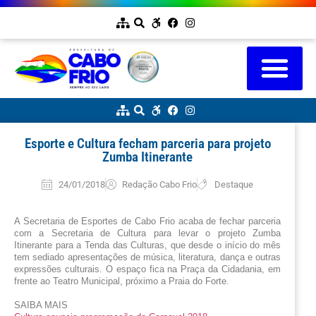
Esporte e Cultura fecham parceria para projeto
Zumba Itinerante
24/01/2018
Redação Cabo Frio
Destaque
A Secretaria de Esportes de Cabo Frio acaba de fechar parceria 
com a Secretaria de Cultura para levar o projeto Zumba 
Itinerante para a Tenda das Culturas, que desde o início do mês 
tem sediado apresentações de música, literatura, dança e outras 
expressões culturais. O espaço fica na Praça da Cidadania, em 
frente ao Teatro Municipal, próximo a Praia do Forte.
SAIBA MAIS