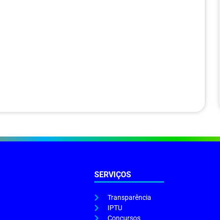
SERVIÇOS
Transparência
IPTU
Concursos