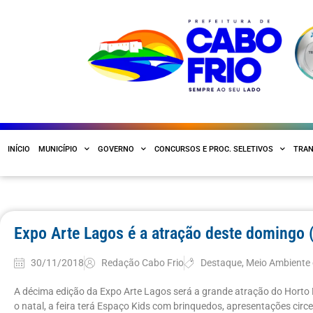
INÍCIO
MUNICÍPIO
GOVERNO
CONCURSOS E PROC. SELETIVOS
TRAN
Expo Arte Lagos é a atração deste domingo 
30/11/2018
Redação Cabo Frio
Destaque
,
Meio Ambiente
A décima edição da Expo Arte Lagos será a grande atração do Horto
o natal, a feira terá Espaço Kids com brinquedos, apresentações circe