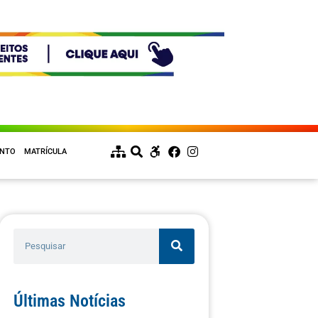
ENTO
MATRÍCULA
Últimas Notícias