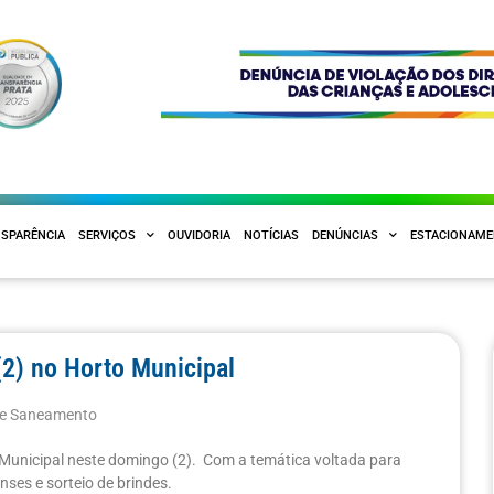
SPARÊNCIA
SERVIÇOS
OUVIDORIA
NOTÍCIAS
DENÚNCIAS
ESTACIONAM
(2) no Horto Municipal
 e Saneamento
 Municipal neste domingo (2). Com a temática voltada para
nses e sorteio de brindes.