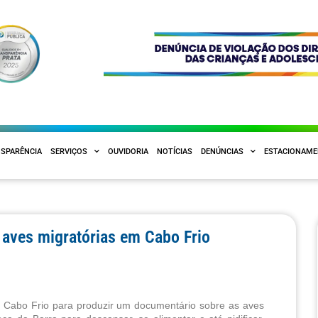
SPARÊNCIA
SERVIÇOS
OUVIDORIA
NOTÍCIAS
DENÚNCIAS
ESTACIONAM
 aves migratórias em Cabo Frio
m Cabo Frio para produzir um documentário sobre as aves 