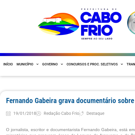
INÍCIO
MUNICÍPIO
GOVERNO
CONCURSOS E PROC. SELETIVOS
TRAN
Fernando Gabeira grava documentário sobre
19/01/2018
Redação Cabo Frio
Destaque
O jornalista, escritor e documentarista Fernando Gabeira, está e