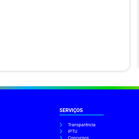
SERVIÇOS
Transparência
IPTU
Concursos