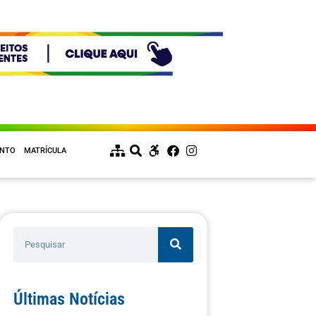
ENTO
MATRÍCULA
Últimas Notícias