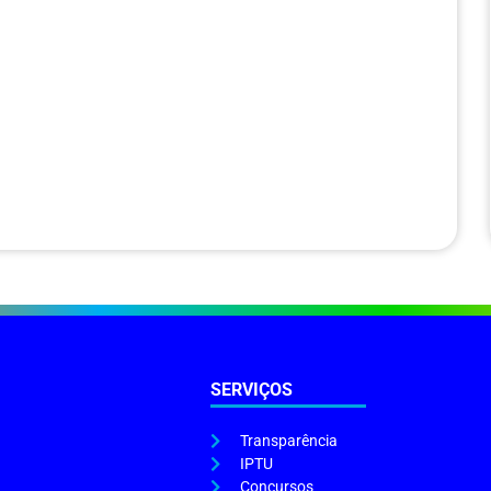
SERVIÇOS
Transparência
IPTU
Concursos