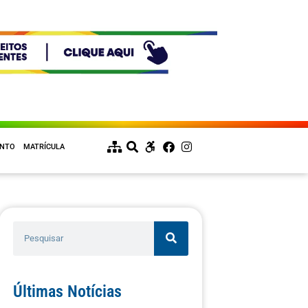
ENTO
MATRÍCULA
Últimas Notícias