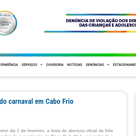
SPARÊNCIA
SERVIÇOS
OUVIDORIA
NOTÍCIAS
DENÚNCIAS
ESTACIONAM
do carnaval em Cabo Frio
dia 2 de fevereiro, a festa de abertura oficial da folia 