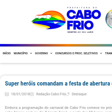
INÍCIO
MUNICÍPIO
GOVERNO
CONCURSOS E PROC. SELETIVOS
TRAN
Super heróis comandam a festa de abertura 
18/01/2018
Redação Cabo Frio
Destaque
Embora a programação do carnaval de Cabo Frio comece no próximo 