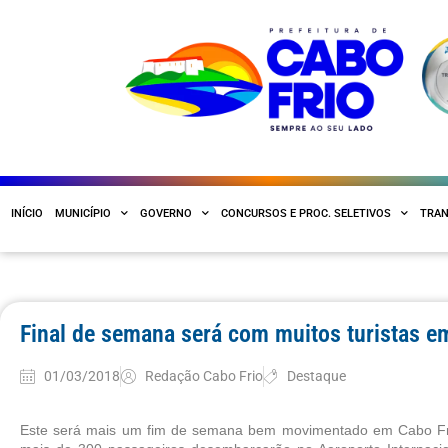
INÍCIO
MUNICÍPIO
GOVERNO
CONCURSOS E PROC. SELETIVOS
TRAN
Final de semana será com muitos turistas e
01/03/2018
Redação Cabo Frio
Destaque
Este será mais um fim de semana bem movimentado em Cabo Frio. 