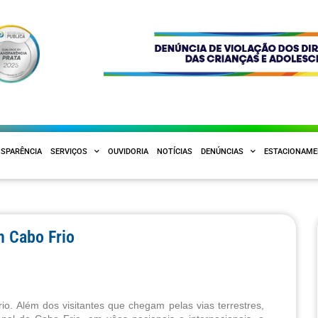
SPARÊNCIA
SERVIÇOS
OUVIDORIA
NOTÍCIAS
DENÚNCIAS
ESTACIONAM
m Cabo Frio
Além dos visitantes que chegam pelas vias terrestres, 