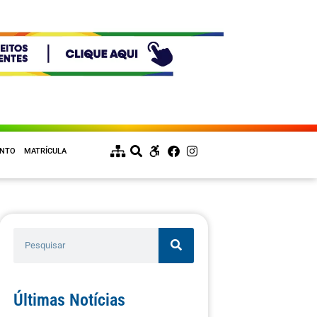
ENTO
MATRÍCULA
Últimas Notícias