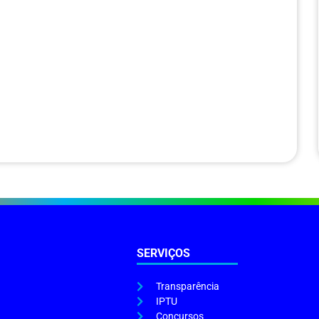
SERVIÇOS
Transparência
IPTU
Concursos