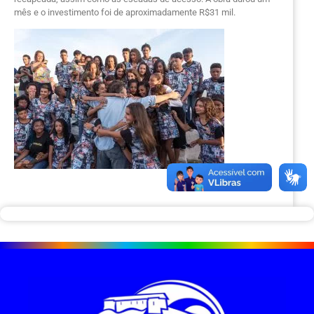
mês e o investimento foi de aproximadamente R$31 mil.