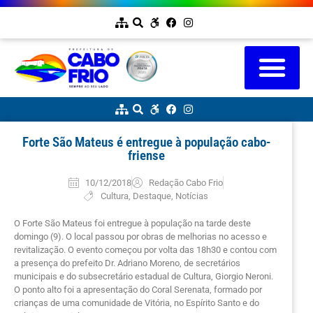
Forte São Mateus é entregue à população cabo-
friense
10/12/2018
Redação Cabo Frio
Cultura
,
Destaque
,
Notícias
O Forte São Mateus foi entregue à população na tarde deste
domingo (9). O local passou por obras de melhorias no acesso e
revitalização. O evento começou por volta das 18h30 e contou com
a presença do prefeito Dr. Adriano Moreno, de secretários
municipais e do subsecretário estadual de Cultura, Giorgio Neroni.
O ponto alto foi a apresentação do Coral Serenata, formado por
crianças de uma comunidade de Vitória, no Espírito Santo e do