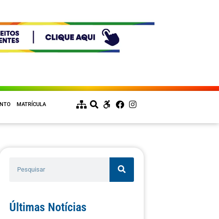
ENTO
MATRÍCULA
Últimas Notícias