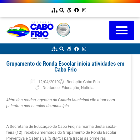
Grupamento de Ronda Escolar inicia atividades em
Cabo Frio
12/04/2019
Redação Cabo Frio
Destaque
,
Educação
,
Notícias
Além das rondas, agentes da Guarda Municipal vão atuar com
palestras nas escolas do município
A Secretaria de Educação de Cabo Frio, na manhã desta sexta-
feira (12), recebeu membros do Grupamento de Ronda Escolar
Preventiva e Ostensiva (GREPO) para traçar as primeiras