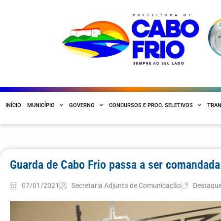
INÍCIO
MUNICÍPIO
GOVERNO
CONCURSOS E PROC. SELETIVOS
TRAN
Guarda de Cabo Frio passa a ser comandada 
07/01/2021
Secretaria Adjunta de Comunicação
Destaqu