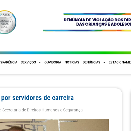
SPARÊNCIA
SERVIÇOS
OUVIDORIA
NOTÍCIAS
DENÚNCIAS
ESTACIONAM
por servidores de carreira
e
,
Secretaria de Direitos Humanos e Segurança