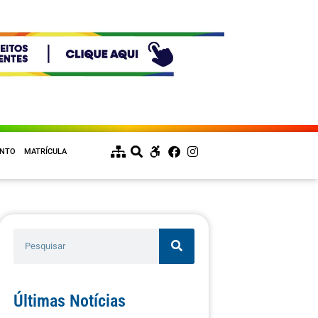
ENTO
MATRÍCULA
Últimas Notícias