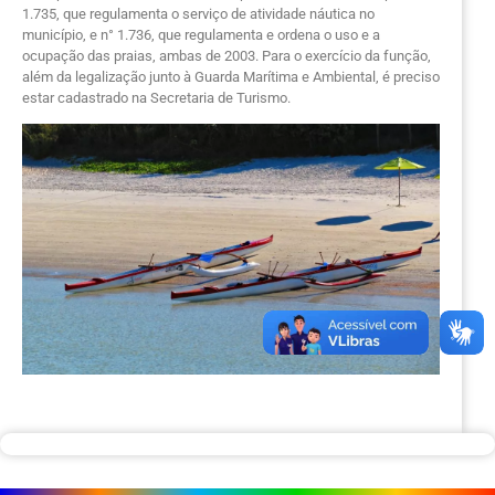
1.735, que regulamenta o serviço de atividade náutica no
município, e n° 1.736, que regulamenta e ordena o uso e a
ocupação das praias, ambas de 2003. Para o exercício da função,
além da legalização junto à Guarda Marítima e Ambiental, é preciso
estar cadastrado na Secretaria de Turismo.