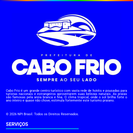
Cabo Frio é um grande centro turístico com vasta rede de hotéis e pousadas para
turistas nacionais e estrangeiros aproveitarem suas belezas naturais. As praias
são famosas pela areia branca e fina. O clima tropical, onde o sol brilha forte o
ano inteiro e quase não chove, estimula fortemente este turismo praiano.
© 2026 NPI Brasil. Todos os Direitos Reservados.
SERVIÇOS