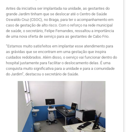
Antes da iniciativa ser implantada na unidade, as gestantes do
grande Jardim tinham que se deslocar até o Centro de Saúde
Oswaldo Cruz (CSOC), no Braga, para ter o acompanhamento em
caso de gestação de alto risco. Com o reforço na rede municipal
de saúde, o secretário, Felipe Fernandes, ressaltou a importância
de uma nova oferta de serviço para as gestantes de Cabo Frio.
“Estamos muito satisfeitos em implantar esse atendimento para
as grávidas que se encontram em uma gestação que inspira
cuidados redobrados. Além disso, o serviço vai funcionar dentro do
hospital justamente para facilitar o deslocamento delas. É uma
conquista muito significativa para a unidade e para a comunidade
do Jardim”, destacou o secretário de Saúde.