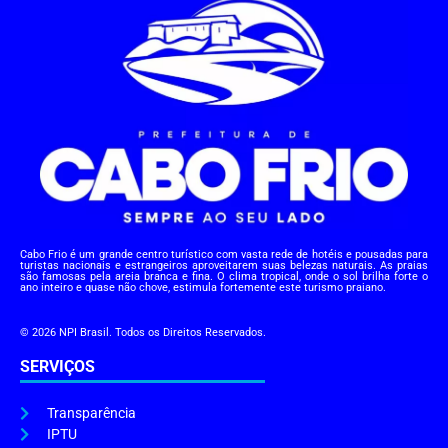
Cabo Frio é um grande centro turístico com vasta rede de hotéis e pousadas para
turistas nacionais e estrangeiros aproveitarem suas belezas naturais. As praias
são famosas pela areia branca e fina. O clima tropical, onde o sol brilha forte o
ano inteiro e quase não chove, estimula fortemente este turismo praiano.
© 2026 NPI Brasil. Todos os Direitos Reservados.
SERVIÇOS
Transparência
IPTU