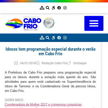
Idosos tem programação especial durante o verão
em Cabo Frio
04/01/2018
Redação Cabo Frio
Destaque
A Prefeitura de Cabo Frio preparou uma programação especial
para os idosos durante a estação mais quente do ano. São
atividades para quem está cadastrado na Superintendência do
Idoso de Tamoios e na Coordenadoria Geral da pessoa Idosa,
em Cabo Frio.
SAIBA MAIS:
Coordenadoria da Mulher 2017 e comemora conquistas