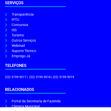
SERVIÇOS
Transparência
IPTU
Concursos
ISS
Turismo
Outros Serviços
Webmail
Suporte Técnico
Emprego Já
TELEFONES
(22) 3199-9017 | (22) 3199-9018 | (22) 3199-9019
RELACIONADOS
Portal da Secretaria de Fazenda
Câmara Municipal