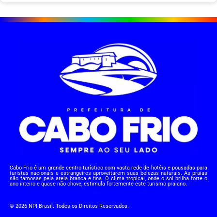
Cabo Frio é um grande centro turístico com vasta rede de hotéis e pousadas para
turistas nacionais e estrangeiros aproveitarem suas belezas naturais. As praias
são famosas pela areia branca e fina. O clima tropical, onde o sol brilha forte o
ano inteiro e quase não chove, estimula fortemente este turismo praiano.
© 2026 NPI Brasil. Todos os Direitos Reservados.