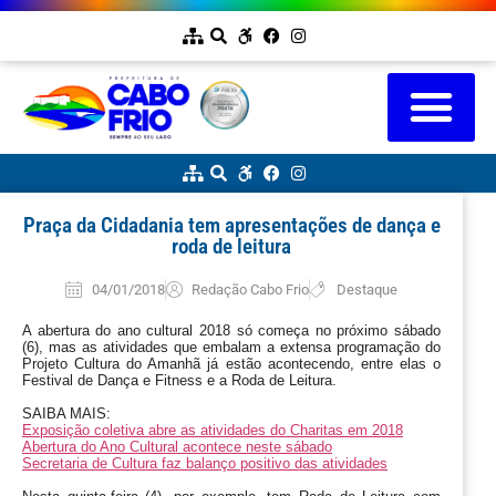
Praça da Cidadania tem apresentações de dança e
roda de leitura
04/01/2018
Redação Cabo Frio
Destaque
A abertura do ano cultural 2018 só começa no próximo sábado
(6), mas as atividades que embalam a extensa programação do
Projeto Cultura do Amanhã já estão acontecendo, entre elas o
Festival de Dança e Fitness e a Roda de Leitura.
SAIBA MAIS:
Exposição coletiva abre as atividades do Charitas em 2018
Abertura do Ano Cultural acontece neste sábado
Secretaria de Cultura faz balanço positivo das atividades