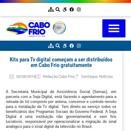
Kits para Tv digital começam a ser distribuídos
em Cabo Frio gratuitamente
02/08/2018
Redação Cabo Frio
Destaque
,
Notícias
A Secretaria Municipal de Assistência Social (Semas), em 
parceria com a Seja Digital, está fazendo o agendamento para a 
retirada do kit composto por antena, conversor e controle remoto 
para a instalação da Tv digital. Tem direito ao serviço todos os 
beneficiários dos Programas Sociais do Governo Federal. A Seja 
Digital é uma instituição não governamental e sem fins 
lucrativos, responsável por operacionalizar a migração do sinal 
analógico para o sinal digital da televisão no Brasil.