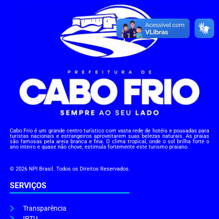
Cabo Frio é um grande centro turístico com vasta rede de hotéis e pousadas para
turistas nacionais e estrangeiros aproveitarem suas belezas naturais. As praias
são famosas pela areia branca e fina. O clima tropical, onde o sol brilha forte o
ano inteiro e quase não chove, estimula fortemente este turismo praiano.
© 2026 NPI Brasil. Todos os Direitos Reservados.
SERVIÇOS
Transparência
IPTU