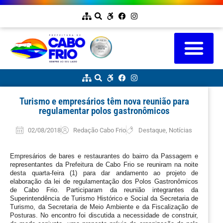
Turismo e empresários têm nova reunião para
regulamentar polos gastronômicos
02/08/2018
Redação Cabo Frio
Destaque
,
Notícias
Empresários de bares e restaurantes do bairro da Passagem e 
representantes da Prefeitura de Cabo Frio se reuniram na noite 
desta quarta-feira (1) para dar andamento ao projeto de 
elaboração da lei de regulamentação dos Polos Gastronômicos 
de Cabo Frio. Participaram da reunião integrantes da 
Superintendência de Turismo Histórico e Social da Secretaria de 
Turismo, da Secretaria de Meio Ambiente e da Fiscalização de 
Posturas. No encontro foi discutida a necessidade de construir, 