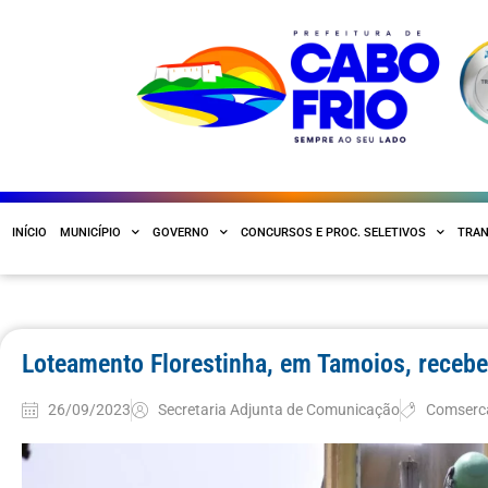
INÍCIO
MUNICÍPIO
GOVERNO
CONCURSOS E PROC. SELETIVOS
TRAN
Loteamento Florestinha, em Tamoios, receb
26/09/2023
Secretaria Adjunta de Comunicação
Comserc