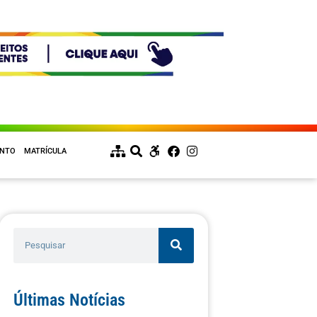
ENTO
MATRÍCULA
Últimas Notícias