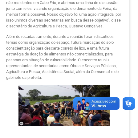
não-residentes em Cabo Frio, e abrimos uma linha de discussão
junto com eles, visando organização e ordenamento da Feira, da
melhor forma possível. Nosso objetivo foi uma ação integrada, por
isso unimos diversas secretarias em busca desse objetivo”, disse
o secretário de Agricultura e Pesca, Gustavo Gonçalves.
Além do recadastramento, durante a reunião foram discutidos
temas como organização do espaço, futura marcação do solo,
conscientização para descarte correto de lixo, e uma futura
estratégia de doação de alimentos não comercializados, para
pessoas em situação de vulnerabilidade. O encontro reuniu
representantes de secretarias como Obras e Serviços Públicos,
Agricultura e Pesca, Assistência Social, além da Comsercaf e do
gabinete da prefeita.