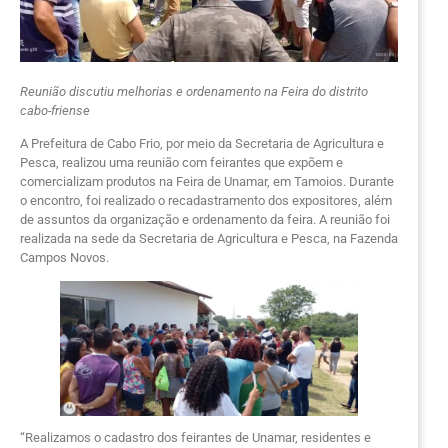
Reunião discutiu melhorias e ordenamento na Feira do distrito
cabo-friense
A Prefeitura de Cabo Frio, por meio da Secretaria de Agricultura e
Pesca, realizou uma reunião com feirantes que expõem e
comercializam produtos na Feira de Unamar, em Tamoios. Durante
o encontro, foi realizado o recadastramento dos expositores, além
de assuntos da organização e ordenamento da feira. A reunião foi
realizada na sede da Secretaria de Agricultura e Pesca, na Fazenda
Campos Novos.
“Realizamos o cadastro dos feirantes de Unamar, residentes e