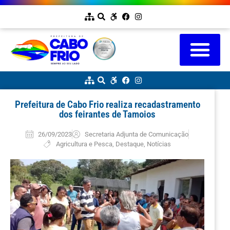
Prefeitura de Cabo Frio realiza recadastramento
dos feirantes de Tamoios
26/09/2023
Secretaria Adjunta de Comunicação
Agricultura e Pesca
,
Destaque
,
Notícias