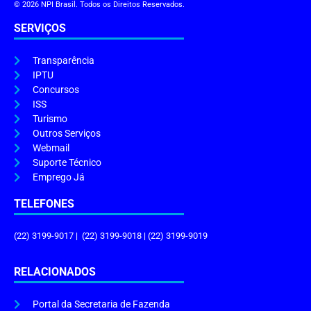
© 2026 NPI Brasil. Todos os Direitos Reservados.
SERVIÇOS
Transparência
IPTU
Concursos
ISS
Turismo
Outros Serviços
Webmail
Suporte Técnico
Emprego Já
TELEFONES
(22) 3199-9017 | (22) 3199-9018 | (22) 3199-9019
RELACIONADOS
Portal da Secretaria de Fazenda