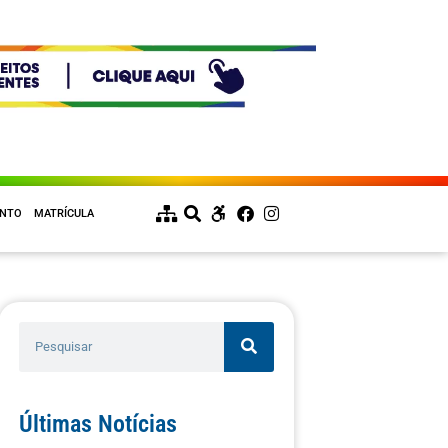
ENTO
MATRÍCULA
Últimas Notícias