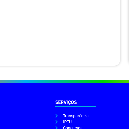
SERVIÇOS
Transparência
IPTU
Concursos