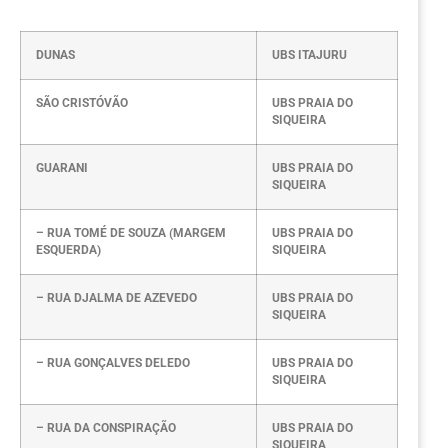
DUNAS
UBS ITAJURU
SÃO CRISTÓVÃO
UBS PRAIA DO
SIQUEIRA
GUARANI
UBS PRAIA DO
SIQUEIRA
– RUA TOMÉ DE SOUZA (MARGEM
UBS PRAIA DO
ESQUERDA)
SIQUEIRA
– RUA DJALMA DE AZEVEDO
UBS PRAIA DO
SIQUEIRA
– RUA GONÇALVES DELEDO
UBS PRAIA DO
SIQUEIRA
– RUA DA CONSPIRAÇÃO
UBS PRAIA DO
SIQUEIRA