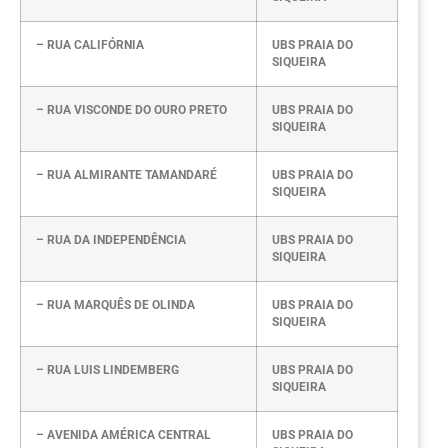
– RUA CALIFÓRNIA
UBS PRAIA DO
SIQUEIRA
– RUA VISCONDE DO OURO PRETO
UBS PRAIA DO
SIQUEIRA
– RUA ALMIRANTE TAMANDARÉ
UBS PRAIA DO
SIQUEIRA
– RUA DA INDEPENDÊNCIA
UBS PRAIA DO
SIQUEIRA
– RUA MARQUÊS DE OLINDA
UBS PRAIA DO
SIQUEIRA
– RUA LUIS LINDEMBERG
UBS PRAIA DO
SIQUEIRA
– AVENIDA AMÉRICA CENTRAL
UBS PRAIA DO