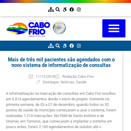
Mais de três mil pacientes são agendados com o
novo sistema de informatização de consultas
11/12/2018
Redação Cabo Frio
Destaque
,
Notícias
,
Saúde
A informatização na marcação de consultas em Cabo Frio resultou
em 3.314 agendamentos desde o início do projeto. Somente na
primeira semana, de 03 a 07 de dezembro, quando todos os 32
postos de saúde do município começaram a usar o sistema, foram
realizadas 1.214 marcações. No PAM de Santo Antônio e de
Unamar, em Tamoios, que começaram a implantar o sistema um
pouco antes, foram 2.100 agendamentos de outubro até o