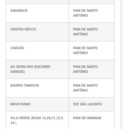
AQUARIUS
PAM DE SANTO
ANTÔNIO
CENTRO HÍPICO
PAM DE SANTO
ANTÔNIO
CHAVÃO
PAM DE SANTO
ANTÔNIO
AV. BEIRA RIO (ESCORRE
PAM DE SANTO
SANGUE)
ANTÔNIO
BAIRRO TAMOIOS
PAM DE SANTO
ANTÔNIO
NOVO RUMO
ESF SÃO JACINTO
VILA VERDE (RUAS 16,28,31,32 E
PAM DE UNAMAR
34 )