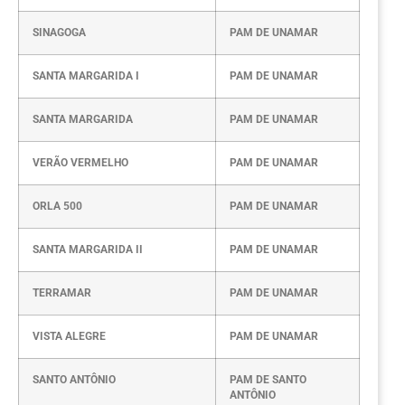
SINAGOGA
PAM DE UNAMAR
SANTA MARGARIDA I
PAM DE UNAMAR
SANTA MARGARIDA
PAM DE UNAMAR
VERÃO VERMELHO
PAM DE UNAMAR
ORLA 500
PAM DE UNAMAR
SANTA MARGARIDA II
PAM DE UNAMAR
TERRAMAR
PAM DE UNAMAR
VISTA ALEGRE
PAM DE UNAMAR
SANTO ANTÔNIO
PAM DE SANTO
ANTÔNIO