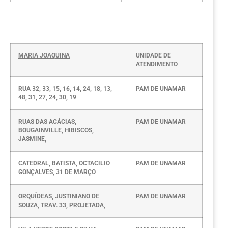
MARIA JOAQUINA
UNIDADE DE
ATENDIMENTO
RUA 32, 33, 15, 16, 14, 24, 18, 13,
PAM DE UNAMAR
48, 31, 27, 24, 30, 19
RUAS DAS ACÁCIAS,
PAM DE UNAMAR
BOUGAINVILLE, HIBISCOS,
JASMINE,
CATEDRAL, BATISTA, OCTACILIO
PAM DE UNAMAR
GONÇALVES, 31 DE MARÇO
ORQUÍDEAS, JUSTINIANO DE
PAM DE UNAMAR
SOUZA, TRAV. 33, PROJETADA,