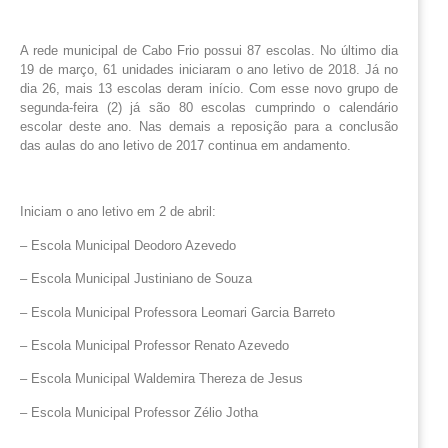
A rede municipal de Cabo Frio possui 87 escolas. No último dia
19 de março, 61 unidades iniciaram o ano letivo de 2018. Já no
dia 26, mais 13 escolas deram início. Com esse novo grupo de
segunda-feira (2) já são 80 escolas cumprindo o calendário
escolar deste ano. Nas demais a reposição para a conclusão
das aulas do ano letivo de 2017 continua em andamento.
Iniciam o ano letivo em 2 de abril:
– Escola Municipal Deodoro Azevedo
– Escola Municipal Justiniano de Souza
– Escola Municipal Professora Leomari Garcia Barreto
– Escola Municipal Professor Renato Azevedo
– Escola Municipal Waldemira Thereza de Jesus
– Escola Municipal Professor Zélio Jotha