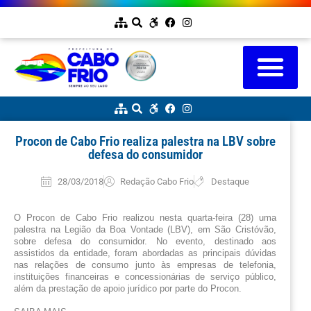
Procon de Cabo Frio realiza palestra na LBV sobre
defesa do consumidor
28/03/2018
Redação Cabo Frio
Destaque
O Procon de Cabo Frio realizou nesta quarta-feira (28) uma 
palestra na 
Legião da Boa Vontade
 (LBV), em São Cristóvão, 
sobre defesa do consumidor. No evento, destinado aos 
assistidos da entidade, foram abordadas as principais dúvidas 
nas relações de consumo junto às empresas de telefonia, 
instituições financeiras e concessionárias de serviço público, 
além da prestação de apoio jurídico por parte do Procon.