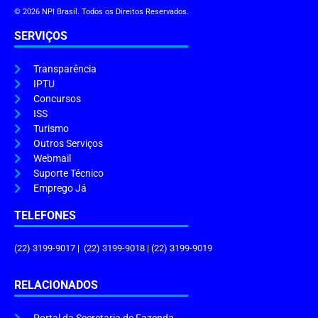
© 2026 NPI Brasil. Todos os Direitos Reservados.
SERVIÇOS
Transparência
IPTU
Concursos
ISS
Turismo
Outros Serviços
Webmail
Suporte Técnico
Emprego Já
TELEFONES
(22) 3199-9017 | (22) 3199-9018 | (22) 3199-9019
RELACIONADOS