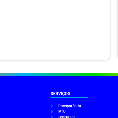
SERVIÇOS
Transparência
IPTU
Concursos