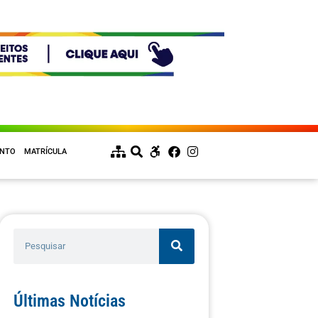
ENTO
MATRÍCULA
Últimas Notícias