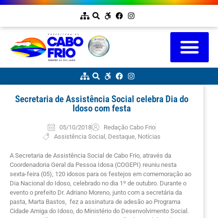
Secretaria de Assistência Social celebra Dia do
Idoso com festa
05/10/2018
Redação Cabo Frio
Assistência Social
,
Destaque
,
Notícias
A Secretaria de Assistência Social de Cabo Frio, através da
Coordenadoria Geral da Pessoa Idosa (COGEPI) reuniu nesta
sexta-feira (05), 120 idosos para os festejos em comemoração ao
Dia Nacional do Idoso, celebrado no dia 1º de outubro. Durante o
evento o prefeito Dr. Adriano Moreno, junto com a secretária da
pasta, Marta Bastos, fez a assinatura de adesão ao Programa
Cidade Amiga do Idoso, do Ministério do Desenvolvimento Social.