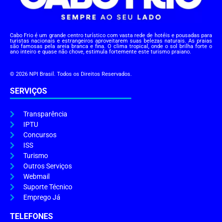
Cabo Frio é um grande centro turístico com vasta rede de hotéis e pousadas para
turistas nacionais e estrangeiros aproveitarem suas belezas naturais. As praias
são famosas pela areia branca e fina. O clima tropical, onde o sol brilha forte o
ano inteiro e quase não chove, estimula fortemente este turismo praiano.
© 2026 NPI Brasil. Todos os Direitos Reservados.
SERVIÇOS
Transparência
IPTU
Concursos
ISS
Turismo
Outros Serviços
Webmail
Suporte Técnico
Emprego Já
TELEFONES