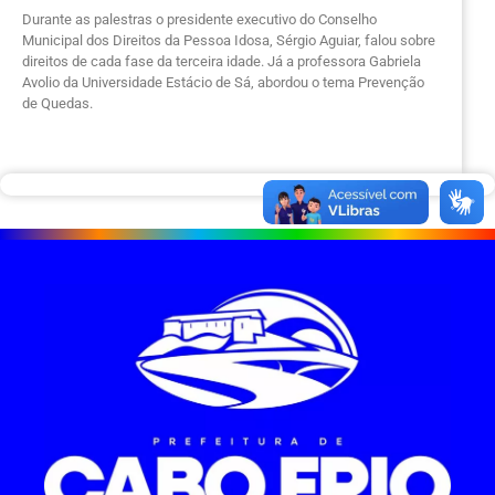
Durante as palestras o presidente executivo do Conselho
Municipal dos Direitos da Pessoa Idosa, Sérgio Aguiar, falou sobre
direitos de cada fase da terceira idade. Já a professora Gabriela
Avolio da Universidade Estácio de Sá, abordou o tema Prevenção
de Quedas.