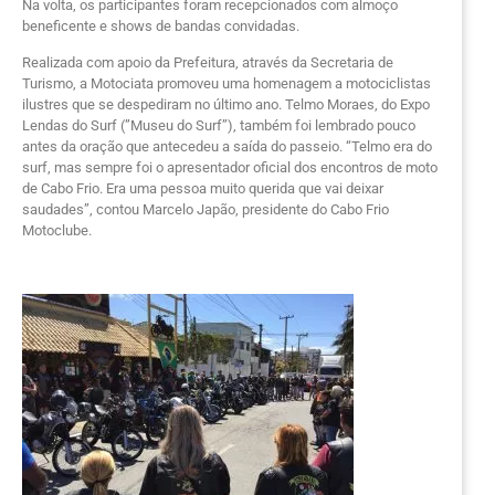
Na volta, os participantes foram recepcionados com almoço
beneficente e shows de bandas convidadas.
Realizada com apoio da Prefeitura, através da Secretaria de
Turismo, a Motociata promoveu uma homenagem a motociclistas
ilustres que se despediram no último ano. Telmo Moraes, do Expo
Lendas do Surf (”Museu do Surf”), também foi lembrado pouco
antes da oração que antecedeu a saída do passeio. “Telmo era do
surf, mas sempre foi o apresentador oficial dos encontros de moto
de Cabo Frio. Era uma pessoa muito querida que vai deixar
saudades”, contou Marcelo Japão, presidente do Cabo Frio
Motoclube.