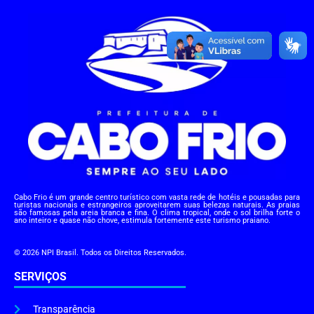
Cabo Frio é um grande centro turístico com vasta rede de hotéis e pousadas para
turistas nacionais e estrangeiros aproveitarem suas belezas naturais. As praias
são famosas pela areia branca e fina. O clima tropical, onde o sol brilha forte o
ano inteiro e quase não chove, estimula fortemente este turismo praiano.
© 2026 NPI Brasil. Todos os Direitos Reservados.
SERVIÇOS
Transparência