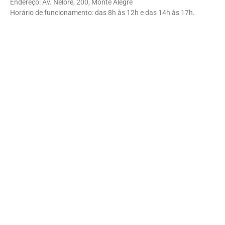
Endereço: Av. Nelore, 200, Monte Alegre
Horário de funcionamento: das 8h às 12h e das 14h às 17h.