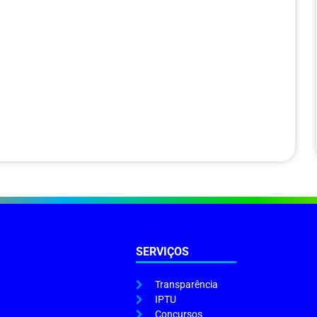
SERVIÇOS
Transparência
IPTU
Concursos