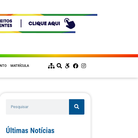
ENTO
MATRÍCULA
Últimas Notícias