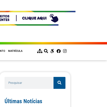
ENTO
MATRÍCULA
Últimas Notícias