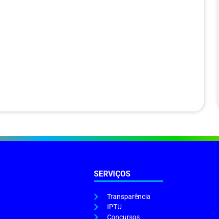
SERVIÇOS
Transparência
IPTU
Concursos