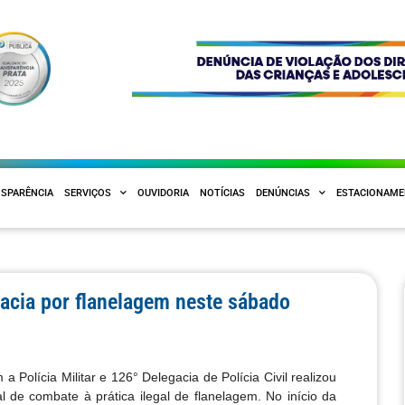
SPARÊNCIA
SERVIÇOS
OUVIDORIA
NOTÍCIAS
DENÚNCIAS
ESTACIONAM
acia por flanelagem neste sábado
Polícia Militar e 126° Delegacia de Polícia Civil realizou
de combate à prática ilegal de flanelagem. No início da