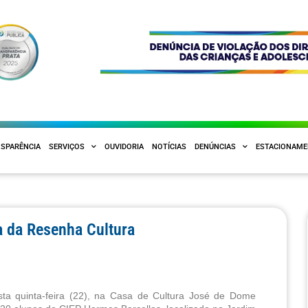
SPARÊNCIA
SERVIÇOS
OUVIDORIA
NOTÍCIAS
DENÚNCIAS
ESTACIONAM
a da Resenha Cultura
ta quinta-feira (22), na Casa de Cultura José de Dome 