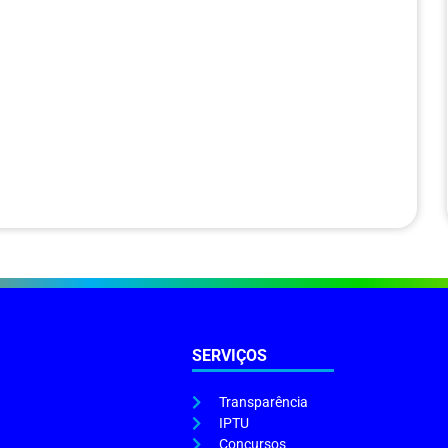
SERVIÇOS
Transparência
IPTU
Concursos