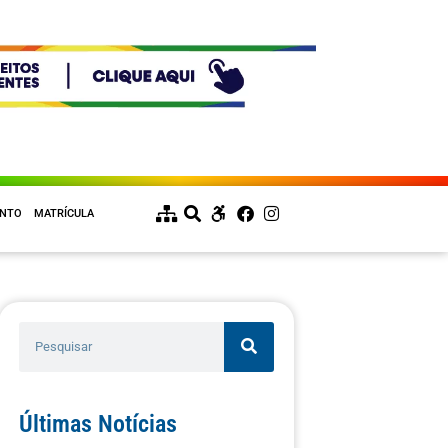
ENTO
MATRÍCULA
Últimas Notícias