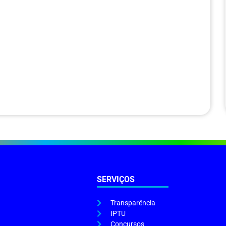
SERVIÇOS
Transparência
IPTU
Concursos