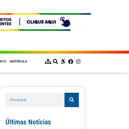
ENTO
MATRÍCULA
Últimas Notícias