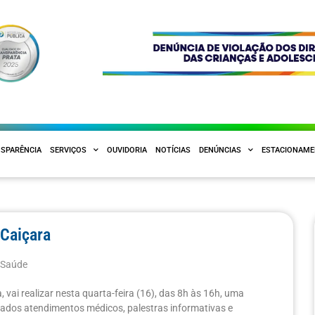
SPARÊNCIA
SERVIÇOS
OUVIDORIA
NOTÍCIAS
DENÚNCIAS
ESTACIONAM
 Caiçara
,
Saúde
vai realizar nesta quarta-feira (16), das 8h às 16h, uma
tados atendimentos médicos, palestras informativas e