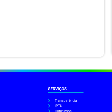
SERVIÇOS
Transparência
IPTU
Concursos