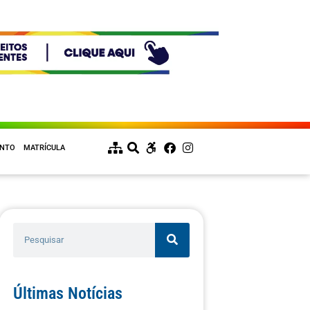
ENTO
MATRÍCULA
Últimas Notícias