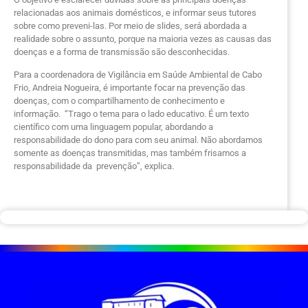
relacionadas aos animais domésticos, e informar seus tutores
sobre como preveni-las. Por meio de slides, será abordada a
realidade sobre o assunto, porque na maioria vezes as causas das
doenças e a forma de transmissão são desconhecidas.
Para a coordenadora de Vigilância em Saúde Ambiental de Cabo
Frio, Andreia Nogueira, é importante focar na prevenção das
doenças, com o compartilhamento de conhecimento e
informação. ‘’Trago o tema para o lado educativo. É um texto
científico com uma linguagem popular, abordando a
responsabilidade do dono para com seu animal. Não abordamos
somente as doenças transmitidas, mas também frisamos a
responsabilidade da prevenção’’, explica.