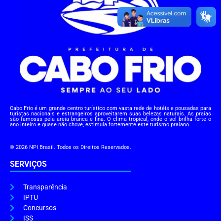
Cabo Frio é um grande centro turístico com vasta rede de hotéis e pousadas para
turistas nacionais e estrangeiros aproveitarem suas belezas naturais. As praias
são famosas pela areia branca e fina. O clima tropical, onde o sol brilha forte o
ano inteiro e quase não chove, estimula fortemente este turismo praiano.
© 2026 NPI Brasil. Todos os Direitos Reservados.
SERVIÇOS
Transparência
IPTU
Concursos
ISS