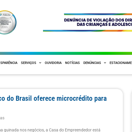
SPARÊNCIA
SERVIÇOS
OUVIDORIA
NOTÍCIAS
DENÚNCIAS
ESTACIONAM
o do Brasil oferece microcrédito para
ias
a guinada nos negócios, a Casa do Empreendedor está