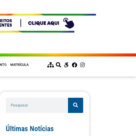
ENTO
MATRÍCULA
Últimas Notícias