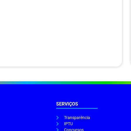
SERVIÇOS
Transparência
IPTU
Concursos