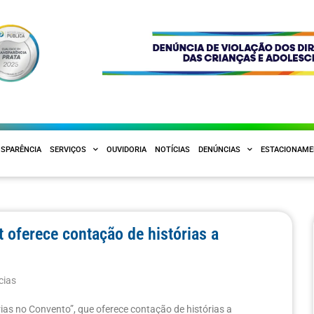
SPARÊNCIA
SERVIÇOS
OUVIDORIA
NOTÍCIAS
DENÚNCIAS
ESTACIONAM
t oferece contação de histórias a
cias
ias no Convento”, que oferece contação de histórias a