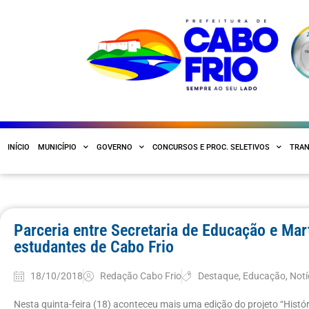
INÍCIO
MUNICÍPIO
GOVERNO
CONCURSOS E PROC. SELETIVOS
TRAN
Parceria entre Secretaria de Educação e Mar
estudantes de Cabo Frio
18/10/2018
Redação Cabo Frio
Destaque
,
Educação
,
Notí
Nesta quinta-feira (18) aconteceu mais uma edição do projeto “Histór