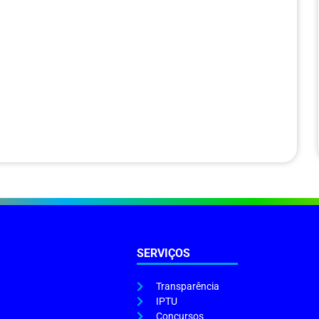
SERVIÇOS
Transparência
IPTU
Concursos