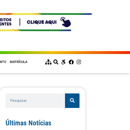
ENTO
MATRÍCULA
Últimas Notícias