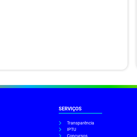
SERVIÇOS
Transparência
IPTU
Concursos