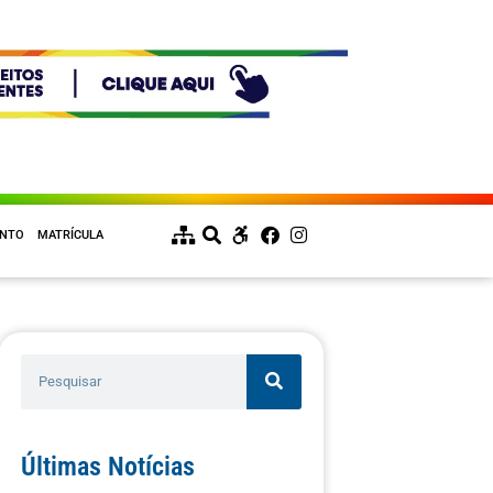
ENTO
MATRÍCULA
Últimas Notícias