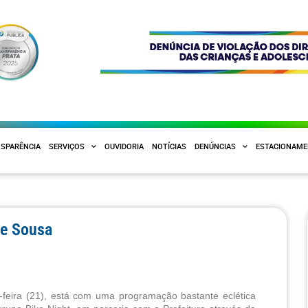
SPARÊNCIA
SERVIÇOS
OUVIDORIA
NOTÍCIAS
DENÚNCIAS
ESTACIONAM
 e Sousa
-feira (21), está com uma programação bastante eclética 