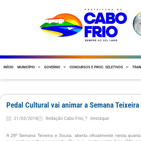
INÍCIO
MUNICÍPIO
GOVERNO
CONCURSOS E PROC. SELETIVOS
TRAN
Pedal Cultural vai animar a Semana Teixeira
21/03/2018
Redação Cabo Frio
Destaque
A 28º Semana Teixeira e Sousa, aberta oficialmente nesta quarta