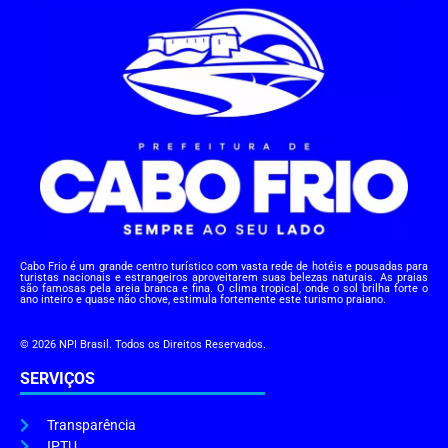
Cabo Frio é um grande centro turístico com vasta rede de hotéis e pousadas para
turistas nacionais e estrangeiros aproveitarem suas belezas naturais. As praias
são famosas pela areia branca e fina. O clima tropical, onde o sol brilha forte o
ano inteiro e quase não chove, estimula fortemente este turismo praiano.
© 2026 NPI Brasil. Todos os Direitos Reservados.
SERVIÇOS
Transparência
IPTU