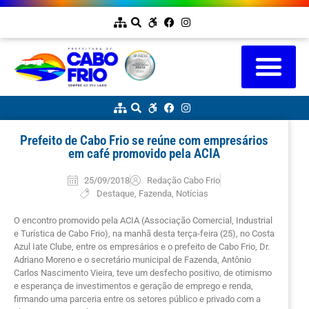
Prefeito de Cabo Frio se reúne com empresários
em café promovido pela ACIA
25/09/2018
Redação Cabo Frio
Destaque
,
Fazenda
,
Notícias
O encontro promovido pela ACIA (Associação Comercial, Industrial
e Turística de Cabo Frio), na manhã desta terça-feira (25), no Costa
Azul Iate Clube, entre os empresários e o prefeito de Cabo Frio, Dr.
Adriano Moreno e o secretário municipal de Fazenda, Antônio
Carlos Nascimento Vieira, teve um desfecho positivo, de otimismo
e esperança de investimentos e geração de emprego e renda,
firmando uma parceria entre os setores público e privado com a