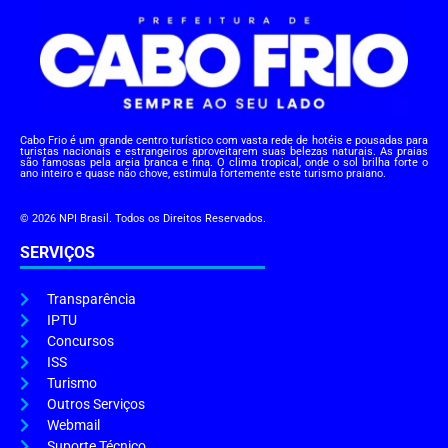
Cabo Frio é um grande centro turístico com vasta rede de hotéis e pousadas para
turistas nacionais e estrangeiros aproveitarem suas belezas naturais. As praias
são famosas pela areia branca e fina. O clima tropical, onde o sol brilha forte o
ano inteiro e quase não chove, estimula fortemente este turismo praiano.
© 2026 NPI Brasil. Todos os Direitos Reservados.
SERVIÇOS
Transparência
IPTU
Concursos
ISS
Turismo
Outros Serviços
Webmail
Suporte Técnico