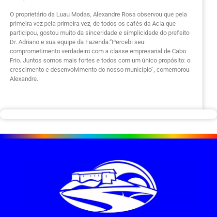
O proprietário da Luau Modas, Alexandre Rosa observou que pela
primeira vez pela primeira vez, de todos os cafés da Acia que
participou, gostou muito da sinceridade e simplicidade do prefeito
Dr. Adriano e sua equipe da Fazenda.“Percebi seu
comprometimento verdadeiro com a classe empresarial de Cabo
Frio. Juntos somos mais fortes e todos com um único propósito: o
crescimento e desenvolvimento do nosso município”, comemorou
Alexandre.